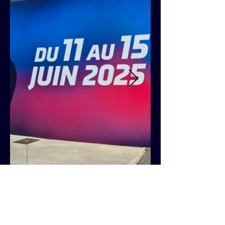
Retour