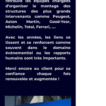
retrouve les équipes chargées
d’organiser le montage des
structures des plus grands
intervenants comme Peugeot,
Aston Martin, Good-Year,
Michelin, Total, Ferrari, ….
Avec les années, les liens se
tissent et se renforcent comme
souvent dans le domaine
évènementiel ou les rapports
humains sont très importants.
Merci encore au client pour sa
confiance chaque fois
renouvelée et augmentée !