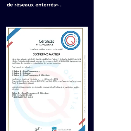
de réseaux enterrés» .