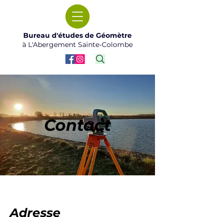
Bureau d'études de Géomètre
à L'Abergement Sainte-Colombe
Contact
Adresse