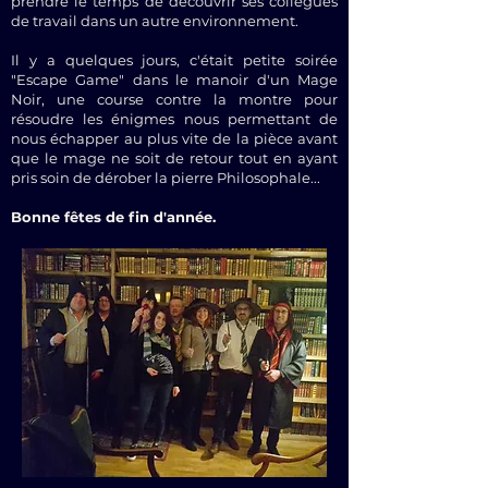
prendre le temps de découvrir ses collègues
de travail dans un autre environnement.
Il y a quelques jours, c'était petite soirée
"Escape Game" dans le manoir d'un Mage
Noir, une course contre la montre pour
résoudre les énigmes nous permettant de
nous échapper au plus vite de la pièce avant
que le mage ne soit de retour tout en ayant
pris soin de dérober la pierre Philosophale...
Bonne fêtes de fin d'année.