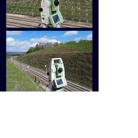
Retour