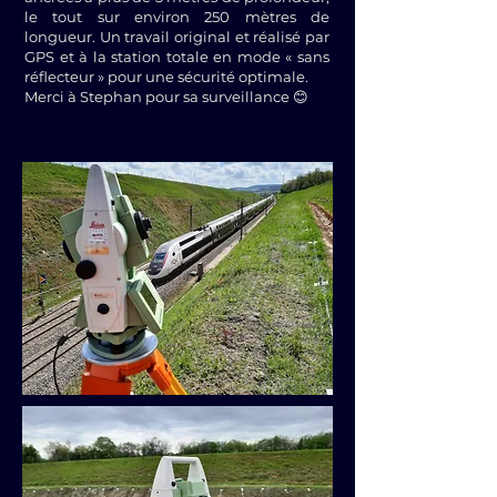
le tout sur environ 250 mètres de
longueur. Un travail original et réalisé par
GPS et à la station totale en mode « sans
réflecteur » pour une sécurité optimale.
Merci à Stephan pour sa surveillance 😊